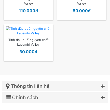
Valley
Valley
110.000đ
50.000đ
Tinh dầu quế nguyên chất
Labambi Valley
60.000đ
Thông tin liên hệ
Chính sách