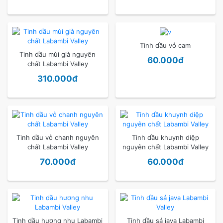
Tinh dầu vỏ cam
Tinh dầu mùi già nguyên
60.000đ
chất Labambi Valley
310.000đ
Tinh dầu vỏ chanh nguyên
Tinh dầu khuynh diệp
chất Labambi Valley
nguyên chất Labambi Valley
70.000đ
60.000đ
Tinh dầu hương nhu Labambi
Tinh dầu sả java Labambi