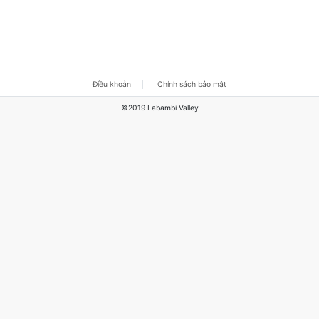
Điều khoản
Chính sách bảo mật
©2019 Labambi Valley