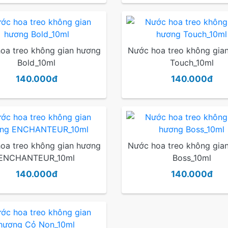
oa treo không gian hương
Nước hoa treo không gia
Bold_10ml
Touch_10ml
140.000đ
140.000đ
oa treo không gian hương
Nước hoa treo không gia
ENCHANTEUR_10ml
Boss_10ml
140.000đ
140.000đ