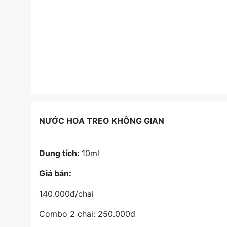
NƯỚC HOA TREO KHÔNG GIAN
Dung tích:
10ml
Giá bán:
140.000đ/chai
Combo 2 chai: 250.000đ