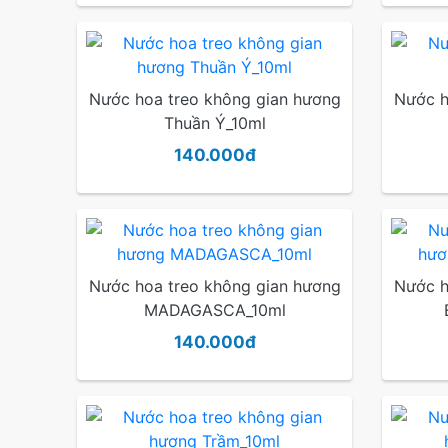
Nước hoa treo không gian hương
Nước h
Thuần Ý_10ml
140.000đ
Nước hoa treo không gian hương
Nước h
MADAGASCA_10ml
140.000đ