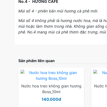
No.4 - HƯƠNG CAFE
Mùi số 4 - phiên bản mùi hương cà phê mới.
Mùi số 4 không phải là hương nước hoa, mà là hư
mùi hoặc làm thơm trong nhà. Không gian sống c
phê. No.4 mang mùi cà phê thơm đặc trưng, mù
Sản phẩm liên quan
Nước hoa treo không gian hương
Nước h
Boss_10ml
140.000đ