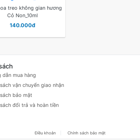
oa treo không gian hương
Cỏ Non_10ml
140.000đ
sách
 dẫn mua hàng
 sách vận chuyển giao nhận
 sách bảo mật
sách đổi trả và hoàn tiền
Điều khoản
Chính sách bảo mật