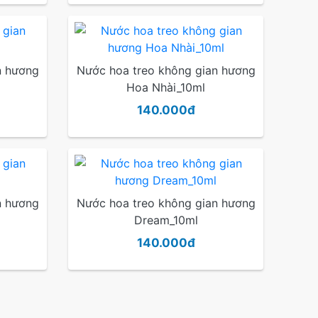
n hương
Nước hoa treo không gian hương
Hoa Nhài_10ml
140.000đ
n hương
Nước hoa treo không gian hương
Dream_10ml
140.000đ